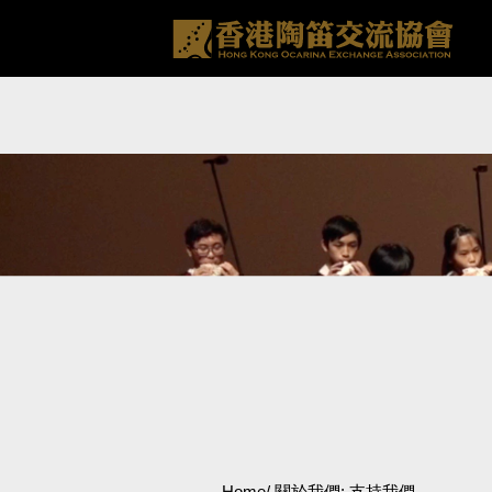
Home
/ 關於我們
: 支持我們