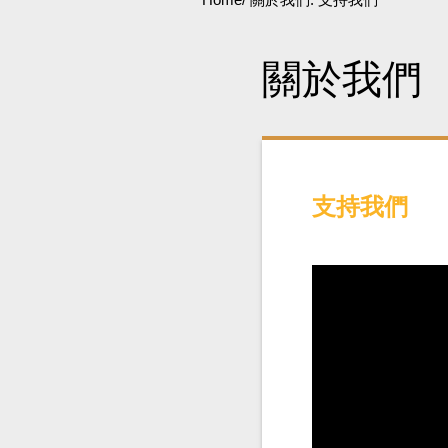
關於我們
支持我們